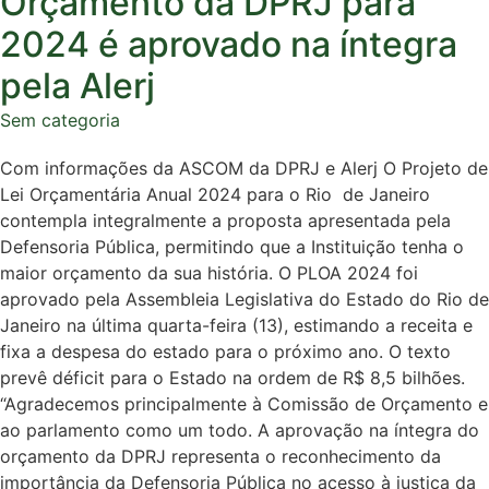
Orçamento da DPRJ para
2024 é aprovado na íntegra
pela Alerj
Sem categoria
Com informações da ASCOM da DPRJ e Alerj O Projeto de
Lei Orçamentária Anual 2024 para o Rio de Janeiro
contempla integralmente a proposta apresentada pela
Defensoria Pública, permitindo que a Instituição tenha o
maior orçamento da sua história. O PLOA 2024 foi
aprovado pela Assembleia Legislativa do Estado do Rio de
Janeiro na última quarta-feira (13), estimando a receita e
fixa a despesa do estado para o próximo ano. O texto
prevê déficit para o Estado na ordem de R$ 8,5 bilhões.
“Agradecemos principalmente à Comissão de Orçamento e
ao parlamento como um todo. A aprovação na íntegra do
orçamento da DPRJ representa o reconhecimento da
importância da Defensoria Pública no acesso à justiça da