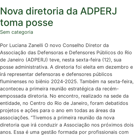
Nova diretoria da ADPERJ
toma posse
Sem categoria
Por Luciana Zanelli O novo Conselho Diretor da
Associação das Defensoras e Defensores Públicos do Rio
de Janeiro (ADPERJ) teve, nesta sexta-feira (12), sua
posse administrativa. A diretoria foi eleita em dezembro e
irá representar defensoras e defensores públicos
fluminenses no biênio 2024-2025. Também na sexta-feira,
aconteceu a primeira reunião estratégica da recém-
empossada diretoria. No encontro, realizado na sede da
entidade, no Centro do Rio de Janeiro, foram debatidos
projetos e ações para o ano em todas as áreas da
associações. “Tivemos a primeira reunião da nova
diretoria que irá conduzir a Associação nos próximos dois
anos. Essa é uma gestão formada por profissionais com