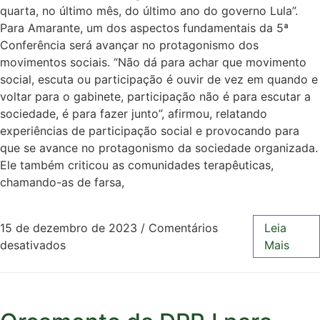
quarta, no último mês, do último ano do governo Lula”.
Para Amarante, um dos aspectos fundamentais da 5ª
Conferência será avançar no protagonismo dos
movimentos sociais. “Não dá para achar que movimento
social, escuta ou participação é ouvir de vez em quando e
voltar para o gabinete, participação não é para escutar a
sociedade, é para fazer junto”, afirmou, relatando
experiências de participação social e provocando para
que se avance no protagonismo da sociedade organizada.
Ele também criticou as comunidades terapêuticas,
chamando-as de farsa,
15 de dezembro de 2023
/
Comentários
Leia
desativados
Mais