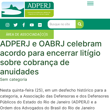
ÁREA DE ASSOCIADA(O)S
ADPERJ e OABRJ celebram
acordo para encerrar litígio
sobre cobrança de
anuidades
Sem categoria
Nesta quinta-feira (25), em um desfecho histórico para a
categoria, a Associação das Defensoras e dos Defensores
Públicos do Estado do Rio de Janeiro (ADPERJ) e a
Ordem dos Advogados do Brasil do Rio de Janeiro