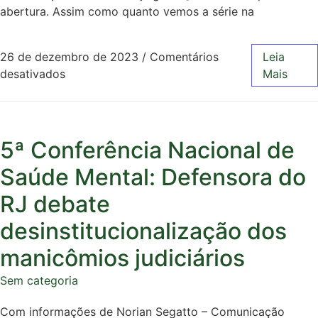
abertura. Assim como quanto vemos a série na
26 de dezembro de 2023
/
Comentários
Leia
desativados
Mais
5ª Conferência Nacional de
Saúde Mental: Defensora do
RJ debate
desinstitucionalização dos
manicômios judiciários
Sem categoria
Com informações de Norian Segatto – Comunicação