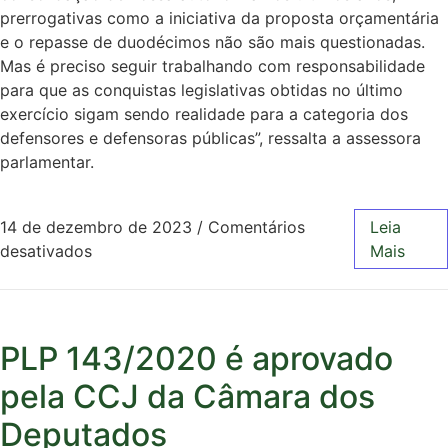
prerrogativas como a iniciativa da proposta orçamentária
e o repasse de duodécimos não são mais questionadas.
Mas é preciso seguir trabalhando com responsabilidade
para que as conquistas legislativas obtidas no último
exercício sigam sendo realidade para a categoria dos
defensores e defensoras públicas”, ressalta a assessora
parlamentar.
14 de dezembro de 2023
/
Comentários
Leia
desativados
Mais
PLP 143/2020 é aprovado
pela CCJ da Câmara dos
Deputados