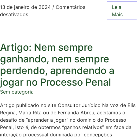
13 de janeiro de 2024
/
Comentários
Leia
desativados
Mais
Artigo: Nem sempre
ganhando, nem sempre
perdendo, aprendendo a
jogar no Processo Penal
Sem categoria
Artigo publicado no site Consultor Jurídico Na voz de Elis
Regina, Maria Rita ou de Fernanda Abreu, aceitamos o
desafio de “aprender a jogar” no domínio do Processo
Penal, isto é, de obtermos “ganhos relativos” em face da
interação processual dominada por concepções