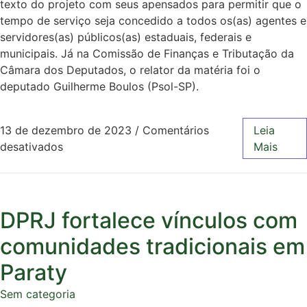
texto do projeto com seus apensados para permitir que o
tempo de serviço seja concedido a todos os(as) agentes e
servidores(as) públicos(as) estaduais, federais e
municipais. Já na Comissão de Finanças e Tributação da
Câmara dos Deputados, o relator da matéria foi o
deputado Guilherme Boulos (Psol-SP).
13 de dezembro de 2023
/
Comentários
Leia
desativados
Mais
DPRJ fortalece vínculos com
comunidades tradicionais em
Paraty
Sem categoria