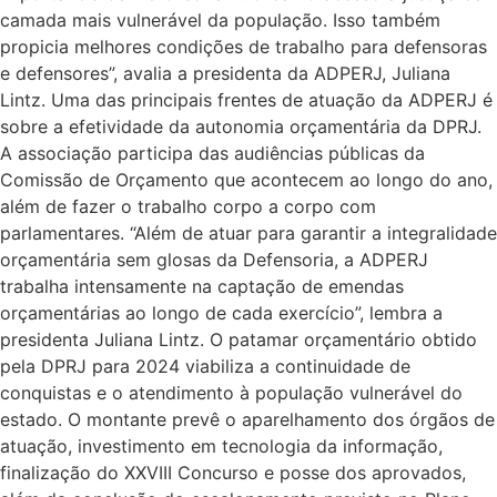
camada mais vulnerável da população. Isso também
propicia melhores condições de trabalho para defensoras
e defensores”, avalia a presidenta da ADPERJ, Juliana
Lintz. Uma das principais frentes de atuação da ADPERJ é
sobre a efetividade da autonomia orçamentária da DPRJ.
A associação participa das audiências públicas da
Comissão de Orçamento que acontecem ao longo do ano,
além de fazer o trabalho corpo a corpo com
parlamentares. “Além de atuar para garantir a integralidade
orçamentária sem glosas da Defensoria, a ADPERJ
trabalha intensamente na captação de emendas
orçamentárias ao longo de cada exercício”, lembra a
presidenta Juliana Lintz. O patamar orçamentário obtido
pela DPRJ para 2024 viabiliza a continuidade de
conquistas e o atendimento à população vulnerável do
estado. O montante prevê o aparelhamento dos órgãos de
atuação, investimento em tecnologia da informação,
finalização do XXVIII Concurso e posse dos aprovados,