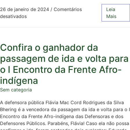
26 de janeiro de 2024
/
Comentários
Leia
desativados
Mais
Confira o ganhador da
passagem de ida e volta para
o I Encontro da Frente Afro-
indígena
Sem categoria
A defensora pública Flávia Mac Cord Rodrigues da Silva
Bhering é a vencedora da passagem da ida e volta para o I
Encontro da Frente Afro-indígena das Defensoras e dos
Defensores Públicos. Parabéns, Flávia! Caso ela não possa