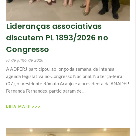
Lideranças associativas
discutem PL 1893/2026 no
Congresso
10 de julho de 2026
A ADPERJ participou, ao longo da semana, de intensa
agenda legislativa no Congresso Nacional. Na terça-feira
(07), o presidente Rômulo Araujo e a presidenta da ANADEP,
Fernanda Fernandes, participaram de...
LEIA MAIS >>>