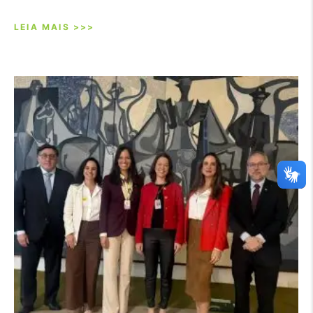
LEIA MAIS >>>