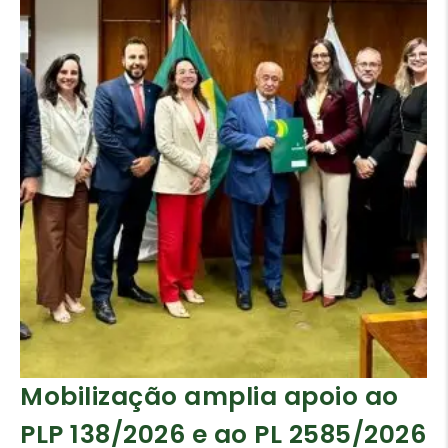
Mobilização amplia apoio ao
PLP 138/2026 e ao PL 2585/2026