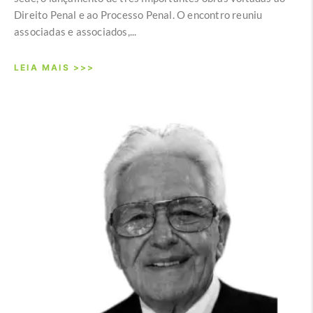
Direito Penal e ao Processo Penal. O encontro reuniu
associadas e associados,...
LEIA MAIS >>>