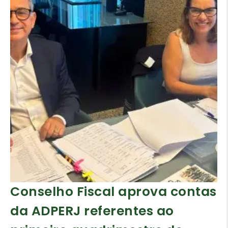
Conselho Fiscal aprova contas
da ADPERJ referentes ao