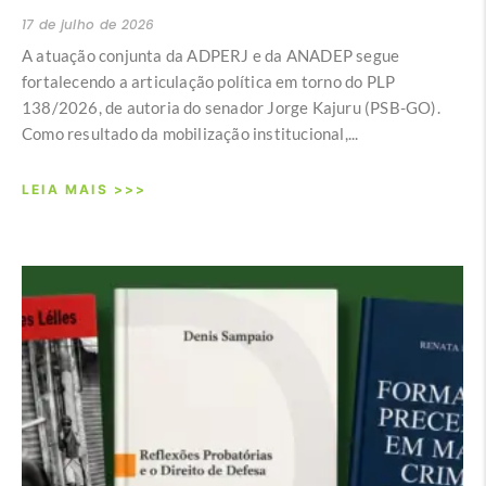
17 de julho de 2026
A atuação conjunta da ADPERJ e da ANADEP segue
fortalecendo a articulação política em torno do PLP
138/2026, de autoria do senador Jorge Kajuru (PSB-GO).
Como resultado da mobilização institucional,...
LEIA MAIS >>>