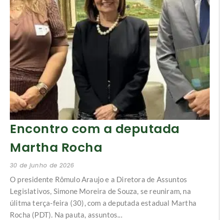
Encontro com a deputada
Martha Rocha
30 de junho de 2026
O presidente Rômulo Araujo e a Diretora de Assuntos
Legislativos, Simone Moreira de Souza, se reuniram, na
úlitma terça-feira (30), com a deputada estadual Martha
Rocha (PDT). Na pauta, assuntos...