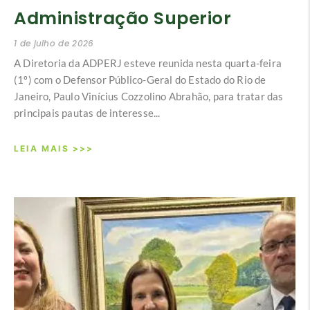
Administração Superior
1 de julho de 2026
A Diretoria da ADPERJ esteve reunida nesta quarta-feira
(1º) com o Defensor Público-Geral do Estado do Rio de
Janeiro, Paulo Vinícius Cozzolino Abrahão, para tratar das
principais pautas de interesse...
LEIA MAIS >>>