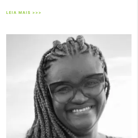
LEIA MAIS >>>