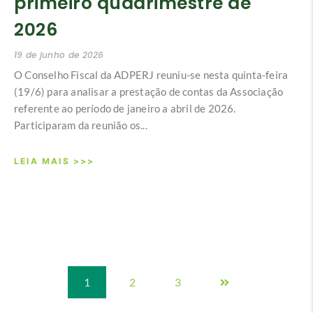
primeiro quadrimestre de
2026
19 de junho de 2026
O Conselho Fiscal da ADPERJ reuniu-se nesta quinta-feira
(19/6) para analisar a prestação de contas da Associação
referente ao período de janeiro a abril de 2026.
Participaram da reunião os...
LEIA MAIS >>>
1
2
3