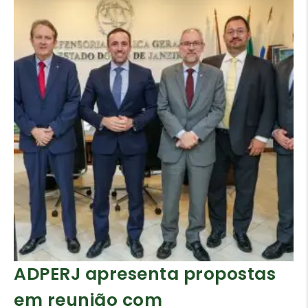
ADPERJ apresenta propostas
em reunião com