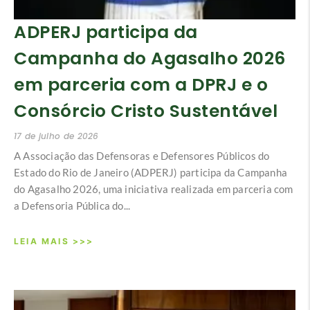
ADPERJ participa da
Campanha do Agasalho 2026
em parceria com a DPRJ e o
Consórcio Cristo Sustentável
17 de julho de 2026
A Associação das Defensoras e Defensores Públicos do
Estado do Rio de Janeiro (ADPERJ) participa da Campanha
do Agasalho 2026, uma iniciativa realizada em parceria com
a Defensoria Pública do...
LEIA MAIS >>>