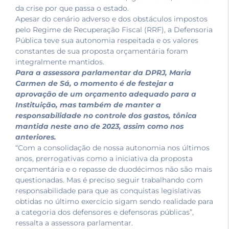
da crise por que passa o estado.
Apesar do cenário adverso e dos obstáculos impostos
pelo Regime de Recuperação Fiscal (RRF), a Defensoria
Pública teve sua autonomia respeitada e os valores
constantes de sua proposta orçamentária foram
integralmente mantidos.
Para a assessora parlamentar da DPRJ, Maria
Carmen de Sá, o momento é de festejar a
aprovação de um orçamento adequado para a
Instituição, mas também de manter a
responsabilidade no controle dos gastos, tônica
mantida neste ano de 2023, assim como nos
anteriores.
“Com a consolidação de nossa autonomia nos últimos
anos, prerrogativas como a iniciativa da proposta
orçamentária e o repasse de duodécimos não são mais
questionadas. Mas é preciso seguir trabalhando com
responsabilidade para que as conquistas legislativas
obtidas no último exercício sigam sendo realidade para
a categoria dos defensores e defensoras públicas”,
ressalta a assessora parlamentar.