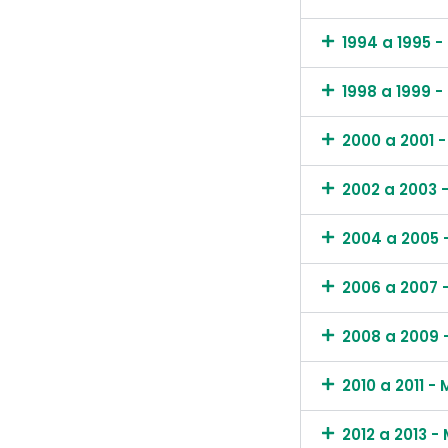
1994 a 1995 - 
1998 a 1999 -
2000 a 2001 -
2002 a 2003 
2004 a 2005 -
2006 a 2007 -
2008 a 2009 
2010 a 2011 
2012 a 2013 -