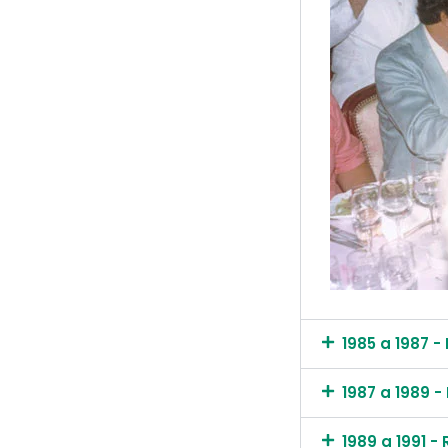
1985 a 1987 
1987 a 1989 -
1989 a 1991 -