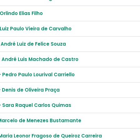
Orlindo Elias Filho
 Luiz Paulo Vieira de Carvalho
 André Luiz de Felice Souza
- André Luis Machado de Castro
 Pedro Paulo Lourival Carriello
 Denis de Oliveira Praça
- Sara Raquel Carlos Quimas
- Marcelo de Menezes Bustamante
 Maria Leonor Fragoso de Queiroz Carreira