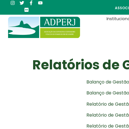
ASSOCI
Instituciona
Relatórios de 
Balanço de Gestão
Balanço de Gestão
Relatório de Gestã
Relatório de Gestã
Relatório de Gestã