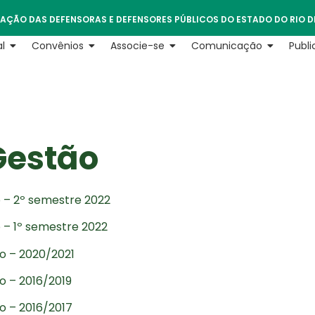
AÇÃO DAS DEFENSORAS E DEFENSORES PÚBLICOS DO ESTADO DO RIO D
l
Convênios
Associe-se
Comunicação
Publ
Gestão
 – 2º semestre 2022
 – 1º semestre 2022
o – 2020/2021
o – 2016/2019
o – 2016/2017