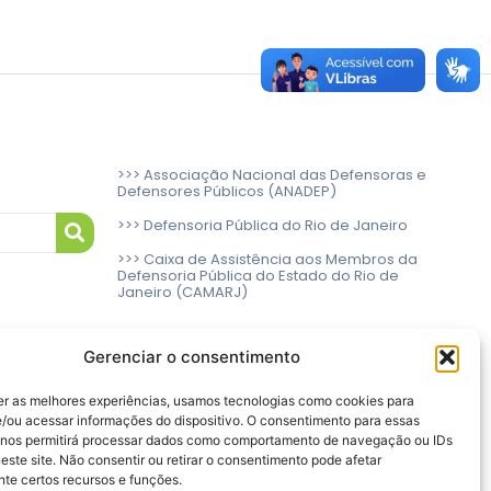
>>> Associação Nacional das Defensoras e
Defensores Públicos (ANADEP)
>>> Defensoria Pública do Rio de Janeiro
>>> Caixa de Assistência aos Membros da
Defensoria Pública do Estado do Rio de
Janeiro (CAMARJ)
Gerenciar o consentimento
er as melhores experiências, usamos tecnologias como cookies para
/ou acessar informações do dispositivo. O consentimento para essas
 nos permitirá processar dados como comportamento de navegação ou IDs
este site. Não consentir ou retirar o consentimento pode afetar
te certos recursos e funções.