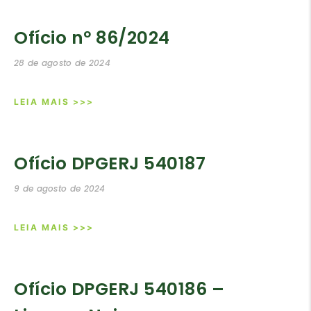
Ofício nº 86/2024
28 de agosto de 2024
LEIA MAIS >>>
Ofício DPGERJ 540187
9 de agosto de 2024
LEIA MAIS >>>
Ofício DPGERJ 540186 –