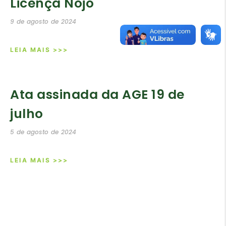
Licença Nojo
9 de agosto de 2024
LEIA MAIS >>>
Ata assinada da AGE 19 de
julho
5 de agosto de 2024
LEIA MAIS >>>