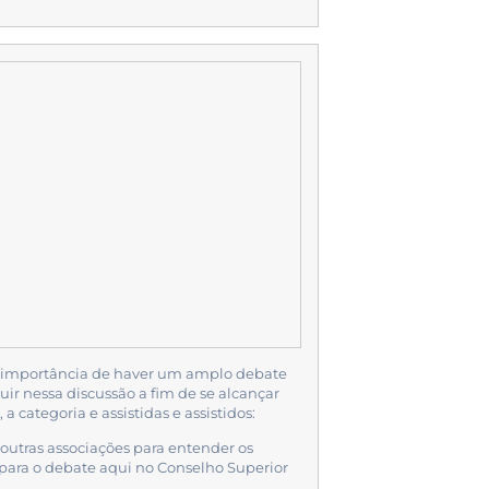
 a importância de haver um amplo debate
uir nessa discussão a fim de se alcançar
a categoria e assistidas e assistidos:
outras associações para entender os
 para o debate aqui no Conselho Superior