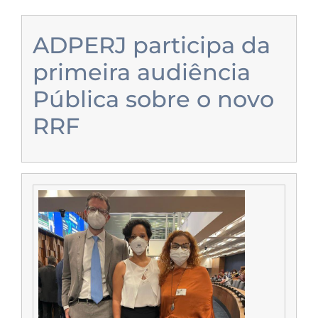
ADPERJ participa da
primeira audiência
Pública sobre o novo
RRF