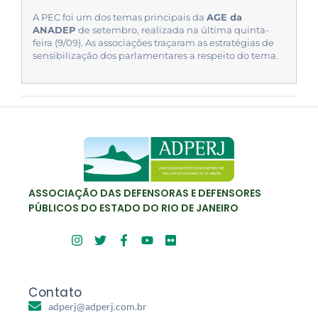
A PEC foi um dos temas principais da
AGE da
ANADEP
de setembro, realizada na última quinta-
feira (9/09). As associações traçaram as estratégias de
sensibilização dos parlamentares a respeito do tema.
ASSOCIAÇÃO DAS DEFENSORAS E DEFENSORES
PÚBLICOS DO ESTADO DO RIO DE JANEIRO
Contato
adperj@adperj.com.br