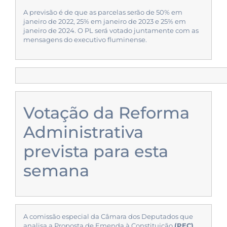
A previsão é de que as parcelas serão de 50% em
janeiro de 2022, 25% em janeiro de 2023 e 25% em
janeiro de 2024. O PL será votado juntamente com as
mensagens do executivo fluminense.
Votação da Reforma
Administrativa
prevista para esta
semana
A comissão especial da Câmara dos Deputados que
analisa a Proposta de Emenda à Constituição
(PEC)