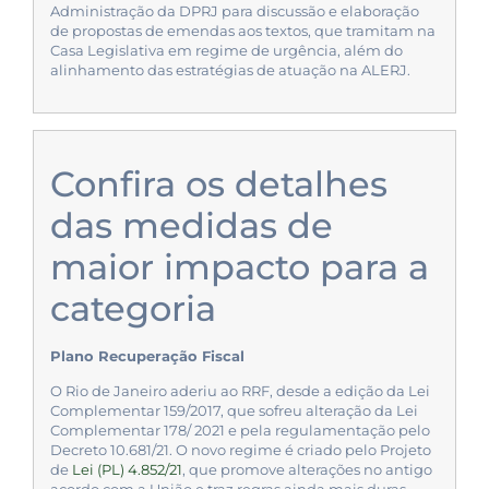
Administração da DPRJ para discussão e elaboração
de propostas de emendas aos textos, que tramitam na
Casa Legislativa em regime de urgência, além do
alinhamento das estratégias de atuação na ALERJ.
Confira os detalhes
das medidas de
maior impacto para a
categoria
Plano Recuperação Fiscal
O Rio de Janeiro aderiu ao RRF, desde a edição da Lei
Complementar 159/2017, que sofreu alteração da Lei
Complementar 178/ 2021 e pela regulamentação pelo
Decreto 10.681/21. O novo regime é criado pelo Projeto
de
Lei (PL) 4.852/21
, que promove alterações no antigo