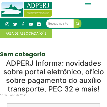
ÁREA DE ASSOCIADA(O)S
Sem categoria
ADPERJ Informa: novidades
sobre portal eletrônico, ofício
sobre pagamento do auxílio
transporte, PEC 32 e mais!
16 de junho de 2021