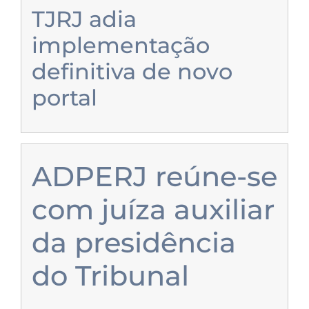
TJRJ adia
implementação
definitiva de novo
portal
ADPERJ reúne-se
com juíza auxiliar
da presidência
do Tribunal