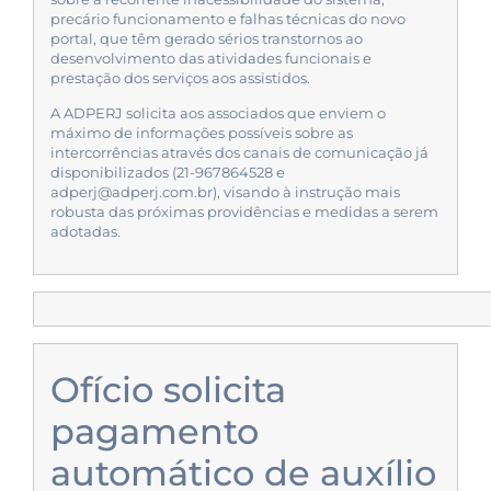
precário funcionamento e falhas técnicas do novo
portal, que têm gerado sérios transtornos ao
desenvolvimento das atividades funcionais e
prestação dos serviços aos assistidos.
A ADPERJ solicita aos associados que enviem o
máximo de informações possíveis sobre as
intercorrências através dos canais de comunicação já
disponibilizados (21-967864528 e
adperj@adperj.com.br), visando à instrução mais
robusta das próximas providências e medidas a serem
adotadas.
Ofício solicita
pagamento
automático de auxílio