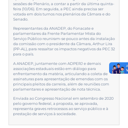
sessões de Plenário, a contar a partir da última quinta-
feira (10/06). Em seguida, a PEC ainda precisa ser
votada em dois turnos nos plenários da Câmara e do
Senado.
Representantes da ANADEP, do Fonacate e
parlamentares da Frente Parlamentar Mista do
Serviço Público reuniram-se pouco antes da instalação
da comissão com o presidente da Câmara, Arthur Lira
(PP-AL), para ressaltar os impactos negativos da PEC 32
para o país.
A ANADEP, juntamente com ADPERJ e demais
associações estaduais estão em diálogo para
enfrentamento da matéria, articulando a coleta de
assinaturas para apresentação de emendas com os
principais pleitos da carreira, além de reuniões com
parlamentares e apresentação de nota técnica.
Enviada ao Congresso Nacional em setembro de 2020
pelo governo federal, a proposta, se aprovada,
representa graves retrocessos ao serviço público e à
prestação de serviços à sociedade.