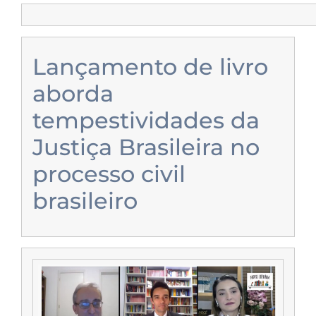
Lançamento de livro
aborda
tempestividades da
Justiça Brasileira no
processo civil
brasileiro