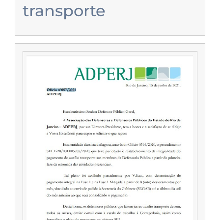
transporte