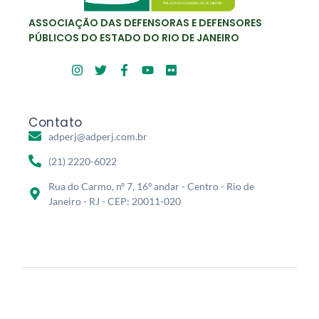
ASSOCIAÇÃO DAS DEFENSORAS E DEFENSORES
PÚBLICOS DO ESTADO DO RIO DE JANEIRO
Contato
adperj@adperj.com.br
(21) 2220-6022
Rua do Carmo, nº 7, 16º andar - Centro - Rio de
Janeiro - RJ - CEP: 20011-020