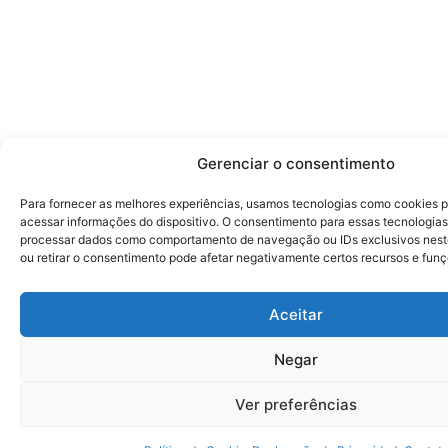
Gerenciar o consentimento
Para fornecer as melhores experiências, usamos tecnologias como cookies 
acessar informações do dispositivo. O consentimento para essas tecnologias
processar dados como comportamento de navegação ou IDs exclusivos neste
ou retirar o consentimento pode afetar negativamente certos recursos e funç
Aceitar
Negar
Ver preferências