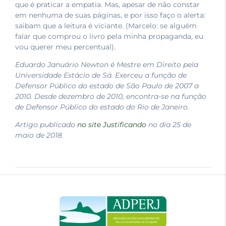
que é praticar a empatia. Mas, apesar de não constar
em nenhuma de suas páginas, e por isso faço o alerta:
saibam que a leitura é viciante. (Marcelo: se alguém
falar que comprou o livro pela minha propaganda, eu
vou querer meu percentual).
Eduardo Januário Newton é Mestre em Direito pela
Universidade Estácio de Sá. Exerceu a função de
Defensor Público do estado de São Paulo de 2007 a
2010. Desde dezembro de 2010, encontra-se na função
de Defensor Público do estado do Rio de Janeiro.
Artigo publicado
no site Justificando
no dia 25 de
maio de 2018.