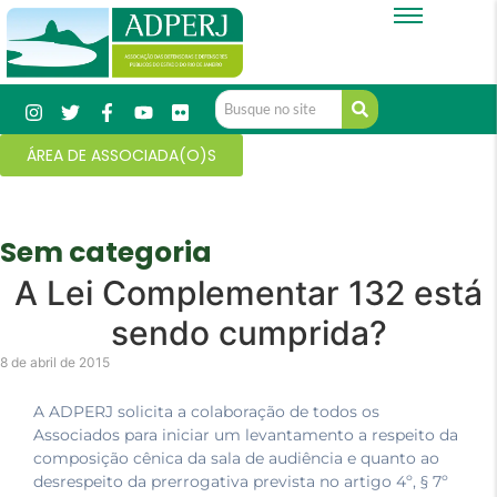
ÁREA DE ASSOCIADA(O)S
Sem categoria
A Lei Complementar 132 está
sendo cumprida?
8 de abril de 2015
A ADPERJ solicita a colaboração de todos os
Associados para iniciar um levantamento a respeito da
composição cênica da sala de audiência e quanto ao
desrespeito da prerrogativa prevista no artigo 4º, § 7º