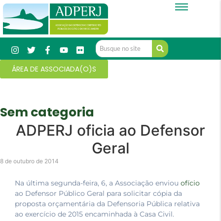
ÁREA DE ASSOCIADA(O)S
Sem categoria
ADPERJ oficia ao Defensor
Geral
8 de outubro de 2014
Na última segunda-feira, 6, a Associação enviou
ofício
ao Defensor Público Geral para solicitar cópia da
proposta orçamentária da Defensoria Pública relativa
ao exercício de 2015 encaminhada à Casa Civil.