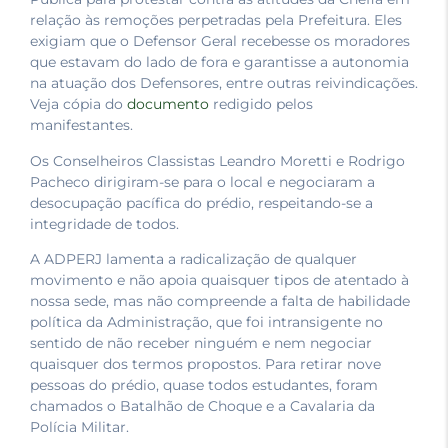
relação às remoções perpetradas pela Prefeitura. Eles
exigiam que o Defensor Geral recebesse os moradores
que estavam do lado de fora e garantisse a autonomia
na atuação dos Defensores, entre outras reivindicações.
Veja cópia do
documento
redigido pelos
manifestantes.
Os Conselheiros Classistas Leandro Moretti e Rodrigo
Pacheco dirigiram-se para o local e negociaram a
desocupação pacífica do prédio, respeitando-se a
integridade de todos.
A ADPERJ lamenta a radicalização de qualquer
movimento e não apoia quaisquer tipos de atentado à
nossa sede, mas não compreende a falta de habilidade
política da Administração, que foi intransigente no
sentido de não receber ninguém e nem negociar
quaisquer dos termos propostos. Para retirar nove
pessoas do prédio, quase todos estudantes, foram
chamados o Batalhão de Choque e a Cavalaria da
Polícia Militar.