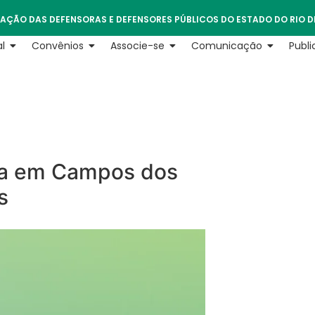
AÇÃO DAS DEFENSORAS E DEFENSORES PÚBLICOS DO ESTADO DO RIO D
l
Convênios
Associe-se
Comunicação
Publ
ica em Campos dos
s