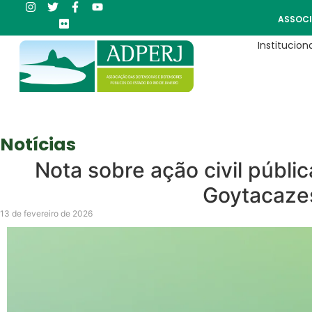
ASSOCI
Instituciona
Notícias
Nota sobre ação civil públ
Goytacaze
13 de fevereiro de 2026