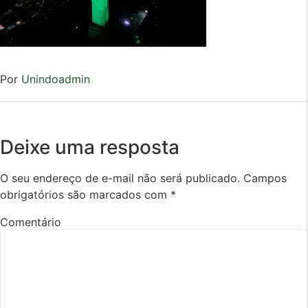
Por
Unindoadmin
Deixe uma resposta
O seu endereço de e-mail não será publicado.
Campos
obrigatórios são marcados com
*
Comentário