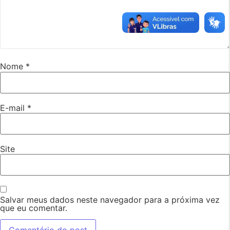
Nome
*
E-mail
*
Site
Salvar meus dados neste navegador para a próxima vez
que eu comentar.