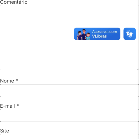
Comentário
Nome
*
E-mail
*
Site