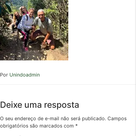
Por
Unindoadmin
Deixe uma resposta
O seu endereço de e-mail não será publicado.
Campos
obrigatórios são marcados com
*