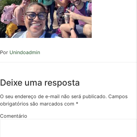
Por
Unindoadmin
Deixe uma resposta
O seu endereço de e-mail não será publicado.
Campos
obrigatórios são marcados com
*
Comentário