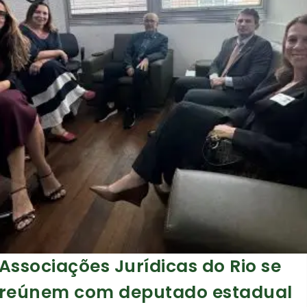
Associações Jurídicas do Rio se
reúnem com deputado estadual