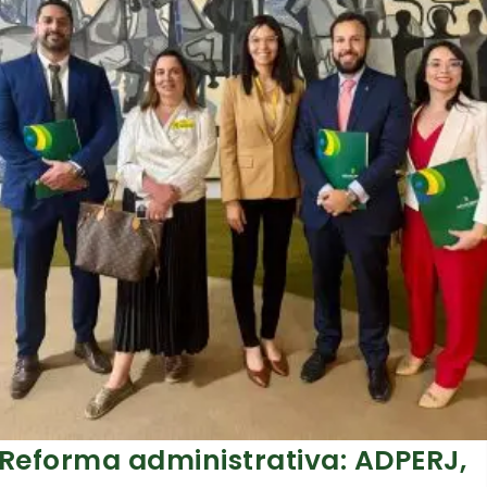
Reforma administrativa: ADPERJ,