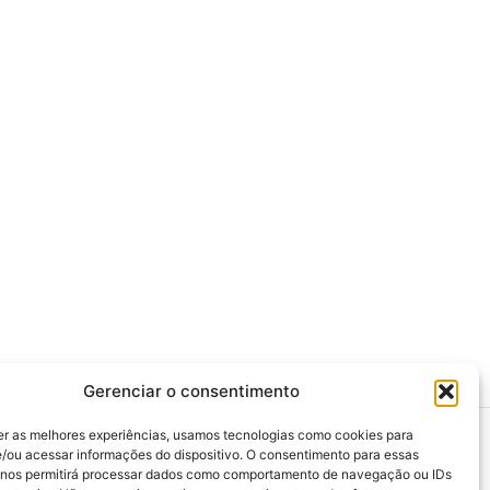
Gerenciar o consentimento
er as melhores experiências, usamos tecnologias como cookies para
/ou acessar informações do dispositivo. O consentimento para essas
 nos permitirá processar dados como comportamento de navegação ou IDs