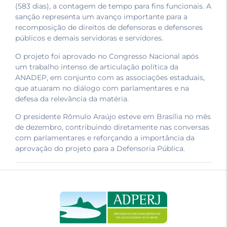
(583 dias), a contagem de tempo para fins funcionais. A
sanção representa um avanço importante para a
recomposição de direitos de defensoras e defensores
públicos e demais servidoras e servidores.
O projeto foi aprovado no Congresso Nacional após
um trabalho intenso de articulação política da
ANADEP, em conjunto com as associações estaduais,
que atuaram no diálogo com parlamentares e na
defesa da relevância da matéria.
O presidente Rômulo Araújo esteve em Brasília no mês
de dezembro, contribuindo diretamente nas conversas
com parlamentares e reforçando a importância da
aprovação do projeto para a Defensoria Pública.