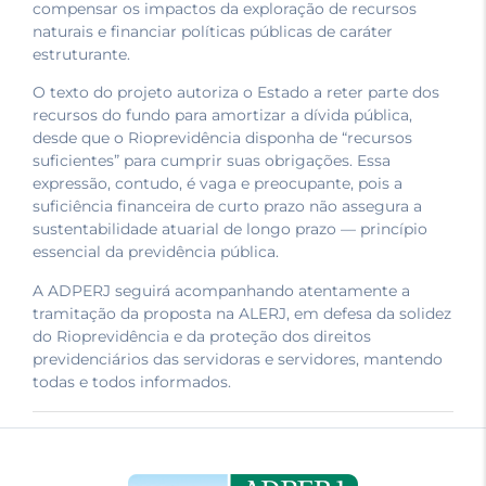
compensar os impactos da exploração de recursos
naturais e financiar políticas públicas de caráter
estruturante.
O texto do projeto autoriza o Estado a reter parte dos
recursos do fundo para amortizar a dívida pública,
desde que o Rioprevidência disponha de “recursos
suficientes” para cumprir suas obrigações. Essa
expressão, contudo, é vaga e preocupante, pois a
suficiência financeira de curto prazo não assegura a
sustentabilidade atuarial de longo prazo — princípio
essencial da previdência pública.
A ADPERJ seguirá acompanhando atentamente a
tramitação da proposta na ALERJ, em defesa da solidez
do Rioprevidência e da proteção dos direitos
previdenciários das servidoras e servidores, mantendo
todas e todos informados.