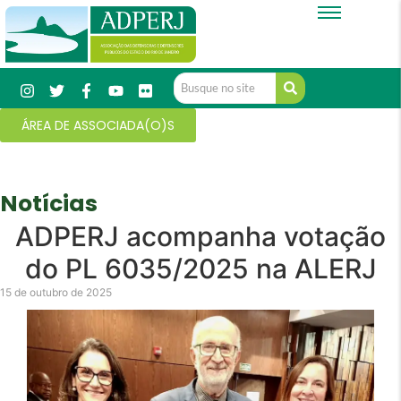
ÁREA DE ASSOCIADA(O)S
Notícias
ADPERJ acompanha votação
do PL 6035/2025 na ALERJ
15 de outubro de 2025