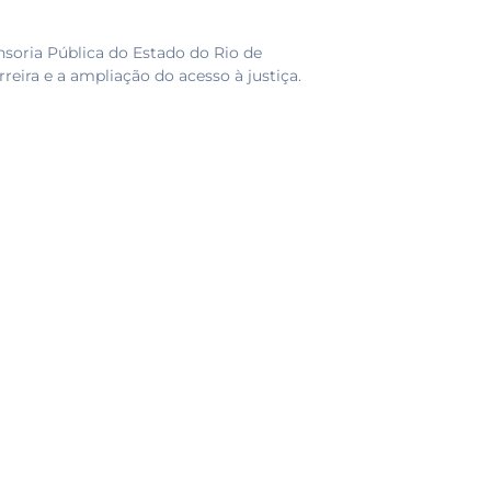
oria Pública do Estado do Rio de
eira e a ampliação do acesso à justiça.