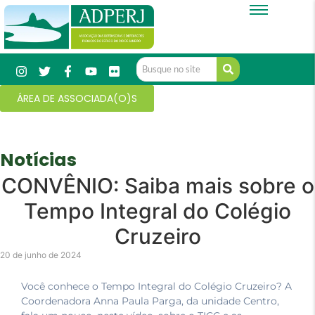
ÁREA DE ASSOCIADA(O)S
Notícias
CONVÊNIO: Saiba mais sobre o
Tempo Integral do Colégio
Cruzeiro
20 de junho de 2024
Você conhece o Tempo Integral do Colégio Cruzeiro? A
Coordenadora Anna Paula Parga, da unidade Centro,