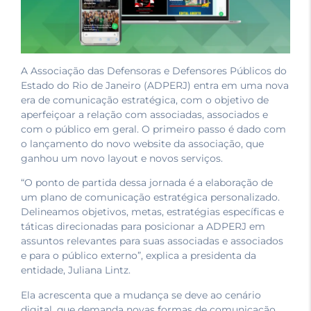
A Associação das Defensoras e Defensores Públicos do
Estado do Rio de Janeiro (ADPERJ) entra em uma nova
era de comunicação estratégica, com o objetivo de
aperfeiçoar a relação com associadas, associados e
com o público em geral. O primeiro passo é dado com
o lançamento do novo website da associação, que
ganhou um novo layout e novos serviços.
“O ponto de partida dessa jornada é a elaboração de
um plano de comunicação estratégica personalizado.
Delineamos objetivos, metas, estratégias específicas e
táticas direcionadas para posicionar a ADPERJ em
assuntos relevantes para suas associadas e associados
e para o público externo”, explica a presidenta da
entidade, Juliana Lintz.
Ela acrescenta que a mudança se deve ao cenário
digital, que demanda novas formas de comunicação,