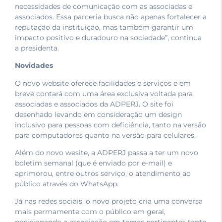
necessidades de comunicação com as associadas e
associados. Essa parceria busca não apenas fortalecer a
reputação da instituição, mas também garantir um
impacto positivo e duradouro na sociedade”, continua
a presidenta.
Novidades
O novo website oferece facilidades e serviços e em
breve contará com uma área exclusiva voltada para
associadas e associados da ADPERJ. O site foi
desenhado levando em consideração um design
inclusivo para pessoas com deficiência, tanto na versão
para computadores quanto na versão para celulares.
Além do novo wesite, a ADPERJ passa a ter um novo
boletim semanal (que é enviado por e-mail) e
aprimorou, entre outros serviço, o atendimento ao
público através do WhatsApp.
Já nas redes sociais, o novo projeto cria uma conversa
mais permamente com o público em geral,