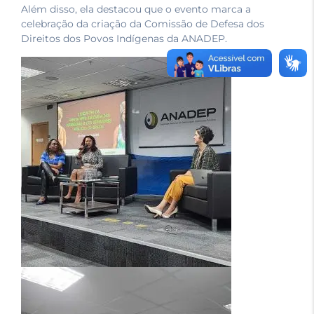
Além disso, ela destacou que o evento marca a
celebração da criação da Comissão de Defesa dos
Direitos dos Povos Indígenas da ANADEP.