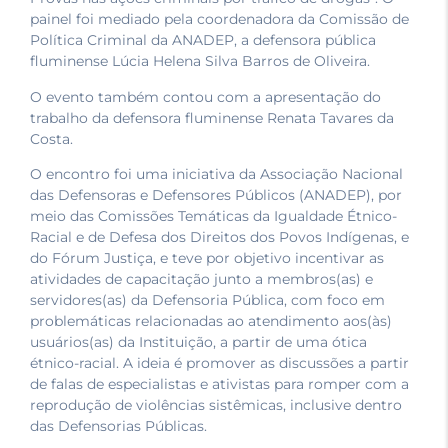
painel foi mediado pela coordenadora da Comissão de
Política Criminal da ANADEP, a defensora pública
fluminense Lúcia Helena Silva Barros de Oliveira.
O evento também contou com a apresentação do
trabalho da defensora fluminense Renata Tavares da
Costa.
O encontro foi uma iniciativa da Associação Nacional
das Defensoras e Defensores Públicos (ANADEP), por
meio das Comissões Temáticas da Igualdade Étnico-
Racial e de Defesa dos Direitos dos Povos Indígenas, e
do Fórum Justiça, e teve por objetivo incentivar as
atividades de capacitação junto a membros(as) e
servidores(as) da Defensoria Pública, com foco em
problemáticas relacionadas ao atendimento aos(às)
usuários(as) da Instituição, a partir de uma ótica
étnico-racial. A ideia é promover as discussões a partir
de falas de especialistas e ativistas para romper com a
reprodução de violências sistêmicas, inclusive dentro
das Defensorias Públicas.