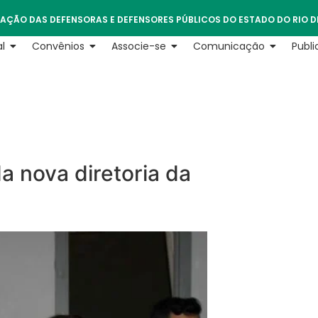
AÇÃO DAS DEFENSORAS E DEFENSORES PÚBLICOS DO ESTADO DO RIO D
l
Convênios
Associe-se
Comunicação
Publ
a nova diretoria da