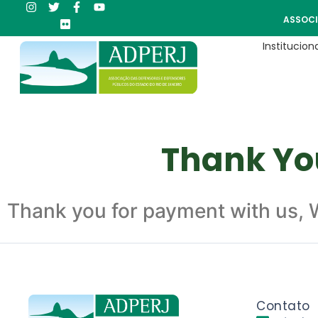
ASSOCI
Instituciona
Thank Yo
Thank you for payment with us, W
Contato