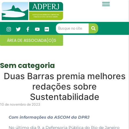
ÁREA DE ASSOCIADA(O)S
Sem categoria
Duas Barras premia melhores
redações sobre
Sustentabilidade
10 de novembro de 2023
Com informações da ASCOM da DPRJ
No último dia 9, a Defensoria Pública do Rio de Janeiro