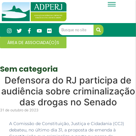
ÁREA DE ASSOCIADA(O)S
Sem categoria
Defensora do RJ participa de
audiência sobre criminalização
das drogas no Senado
31 de outubro de 2023
A Comissão de Constituição, Justiça e Cidadania (CCJ)
debateu, no último dia 31, a proposta de emenda à