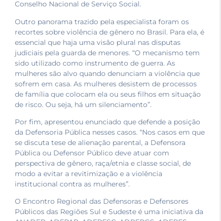
Conselho Nacional de Serviço Social.
Outro panorama trazido pela especialista foram os
recortes sobre violência de gênero no Brasil. Para ela, é
essencial que haja uma visão plural nas disputas
judiciais pela guarda de menores. “O mecanismo tem
sido utilizado como instrumento de guerra. As
mulheres são alvo quando denunciam a violência que
sofrem em casa. As mulheres desistem de processos
de família que colocam ela ou seus filhos em situação
de risco. Ou seja, há um silenciamento”.
Por fim, apresentou enunciado que defende a posição
da Defensoria Pública nesses casos. “Nos casos em que
se discuta tese de alienação parental, a Defensora
Pública ou Defensor Público deve atuar com
perspectiva de gênero, raça/etnia e classe social, de
modo a evitar a revitimização e a violência
institucional contra as mulheres”.
O Encontro Regional das Defensoras e Defensores
Públicos das Regiões Sul e Sudeste é uma iniciativa da