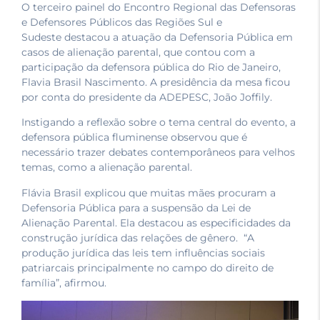
O terceiro painel do Encontro Regional das Defensoras
e Defensores Públicos das Regiões Sul e
Sudeste destacou a atuação da Defensoria Pública em
casos de alienação parental, que contou com a
participação da defensora pública do Rio de Janeiro,
Flavia Brasil Nascimento. A presidência da mesa ficou
por conta do presidente da ADEPESC, João Joffily.
Instigando a reflexão sobre o tema central do evento, a
defensora pública fluminense observou que é
necessário trazer debates contemporâneos para velhos
temas, como a alienação parental.
Flávia Brasil explicou que muitas mães procuram a
Defensoria Pública para a suspensão da Lei de
Alienação Parental. Ela destacou as especificidades da
construção jurídica das relações de gênero. “A
produção jurídica das leis tem influências sociais
patriarcais principalmente no campo do direito de
família”, afirmou.