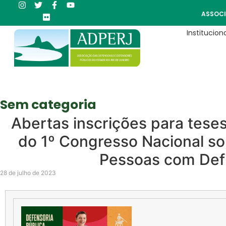
ASSOCI
Instituciona
Sem categoria
Abertas inscrições para teses
do 1º Congresso Nacional so
Pessoas com Defi
28 de julho de 2023