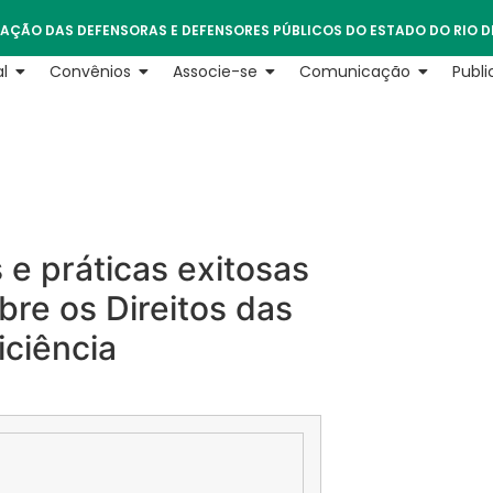
AÇÃO DAS DEFENSORAS E DEFENSORES PÚBLICOS DO ESTADO DO RIO D
l
Convênios
Associe-se
Comunicação
Publ
 e práticas exitosas
bre os Direitos das
ciência