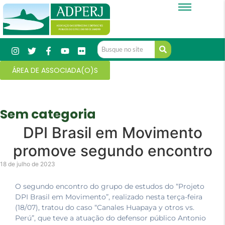
ÁREA DE ASSOCIADA(O)S
Sem categoria
DPI Brasil em Movimento
promove segundo encontro
18 de julho de 2023
O segundo encontro do grupo de estudos do “Projeto
DPI Brasil em Movimento”, realizado nesta terça-feira
(18/07), tratou do caso “Canales Huapaya y otros vs.
Perú”, que teve a atuação do defensor público Antonio