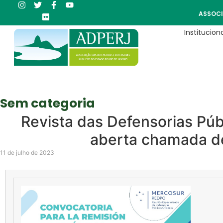
ASSOCI
Instituciona
Sem categoria
Revista das Defensorias Púb
aberta chamada de
11 de julho de 2023