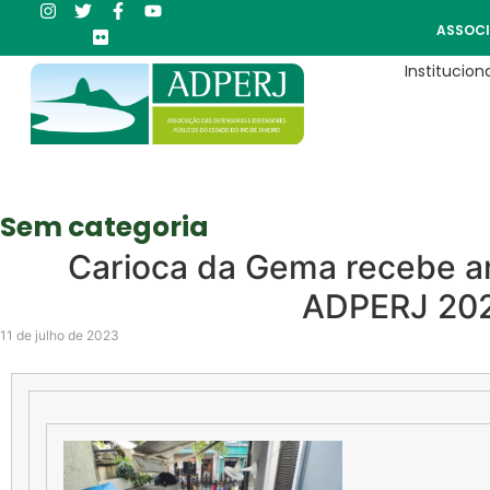
ASSOCI
Instituciona
Sem categoria
Carioca da Gema recebe an
ADPERJ 20
11 de julho de 2023