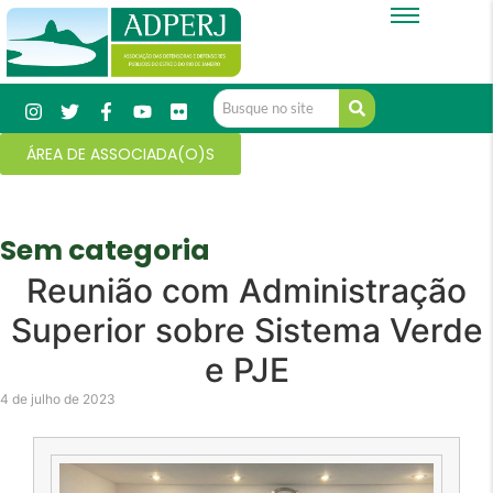
ÁREA DE ASSOCIADA(O)S
Sem categoria
Reunião com Administração
Superior sobre Sistema Verde
e PJE
4 de julho de 2023