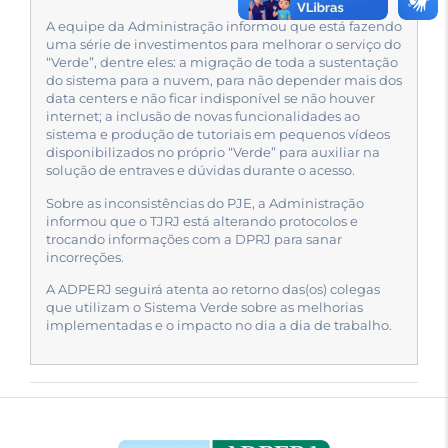
A equipe da Administração informou que está fazendo
uma série de investimentos para melhorar o serviço do
“Verde”, dentre eles: a migração de toda a sustentação
do sistema para a nuvem, para não depender mais dos
data centers e não ficar indisponível se não houver
internet; a inclusão de novas funcionalidades ao
sistema e produção de tutoriais em pequenos vídeos
disponibilizados no próprio “Verde” para auxiliar na
solução de entraves e dúvidas durante o acesso.
Sobre as inconsistências do PJE, a Administração
informou que o TJRJ está alterando protocolos e
trocando informações com a DPRJ para sanar
incorreções.
A ADPERJ seguirá atenta ao retorno das(os) colegas
que utilizam o Sistema Verde sobre as melhorias
implementadas e o impacto no dia a dia de trabalho.