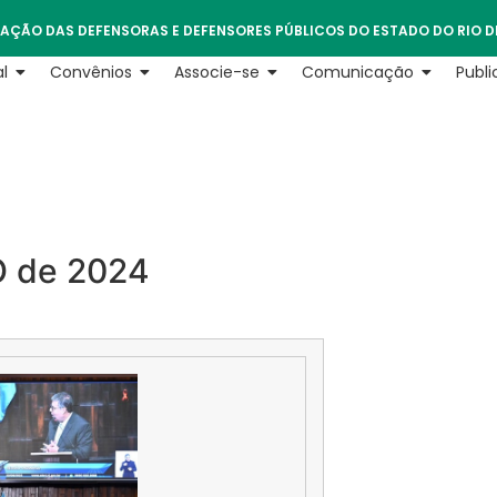
AÇÃO DAS DEFENSORAS E DEFENSORES PÚBLICOS DO ESTADO DO RIO D
l
Convênios
Associe-se
Comunicação
Publ
O de 2024