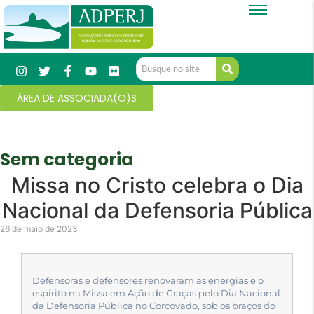
ÁREA DE ASSOCIADA(O)S
Sem categoria
Missa no Cristo celebra o Dia
Nacional da Defensoria Pública
26 de maio de 2023
Defensoras e defensores renovaram as energias e o
espírito na Missa em Ação de Graças pelo Dia Nacional
da Defensoria Pública no Corcovado, sob os braços do