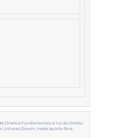
de Direitos Fundamentais à luz do Direito
 Linhares Zouein, nesta quinta-feira