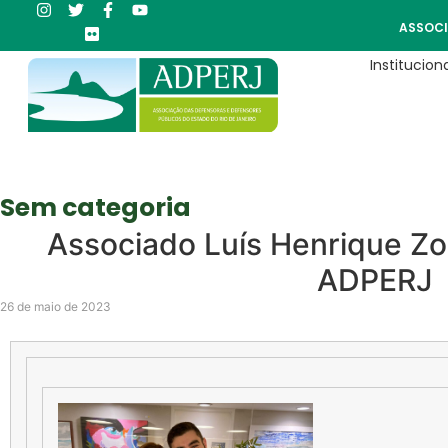
ASSOCI
Instituciona
Sem categoria
Associado Luís Henrique Zou
ADPERJ
26 de maio de 2023