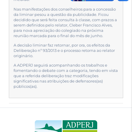
Nas manifestações dos conselheiros para a concessão
da liminar pesou a questão da publicidade. Ficou
decidido que será feita consulta à classe, com prazos a
serem definidos pelo relator, Cleber Francisco Alves,
para nova apreciação do colegiado na próxima
reunião marcada para o final do mês de junho.
A decisão liminar faz retornar, por ora, os efeitos da
Deliberação nº 93/2013 e o processo retorna ao relator
originário.
A ADPERJ seguirá acompanhando os trabalhos e
fomentando o debate com a categoria, tendo em vista
que a referida deliberação traz modificações
significativas nas atribuições de defensores(as)
públicos(as).