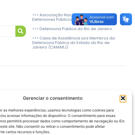
>>> Associação Nacional das Defensoras e
Defensores Públicos (ANADEP)
>>> Defensoria Pública do Rio de Janeiro
>>> Caixa de Assistência aos Membros da
Defensoria Pública do Estado do Rio de
Janeiro (CAMARJ)
Gerenciar o consentimento
er as melhores experiências, usamos tecnologias como cookies para
/ou acessar informações do dispositivo. O consentimento para essas
 nos permitirá processar dados como comportamento de navegação ou IDs
este site. Não consentir ou retirar o consentimento pode afetar
te certos recursos e funções.