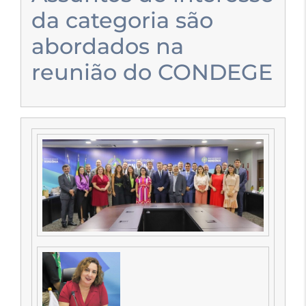
da categoria são
abordados na
reunião do CONDEGE