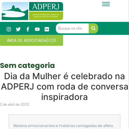
ÁREA DE ASSOCIADA(O)S
Sem categoria
Dia da Mulher é celebrado na
ADPERJ com roda de conversa
inspiradora
2 de abril de 2023
Relatos emocionantes e histórias carregadas de afeto,