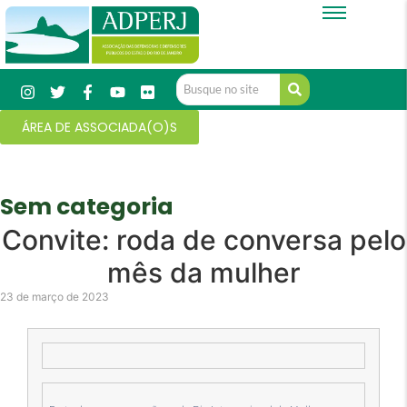
ÁREA DE ASSOCIADA(O)S
Sem categoria
Convite: roda de conversa pelo
mês da mulher
23 de março de 2023