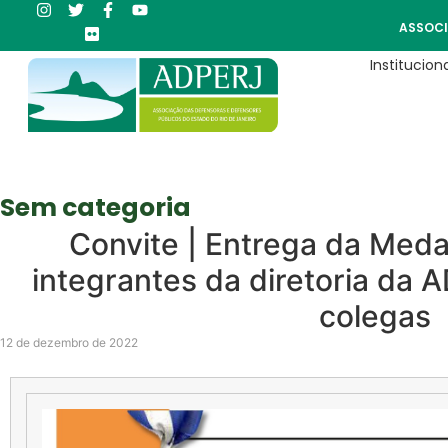
ASSOCI
Instituciona
Sem categoria
Convite | Entrega da Meda
integrantes da diretoria da 
colegas
12 de dezembro de 2022