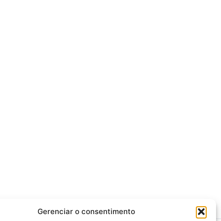
Gerenciar o consentimento