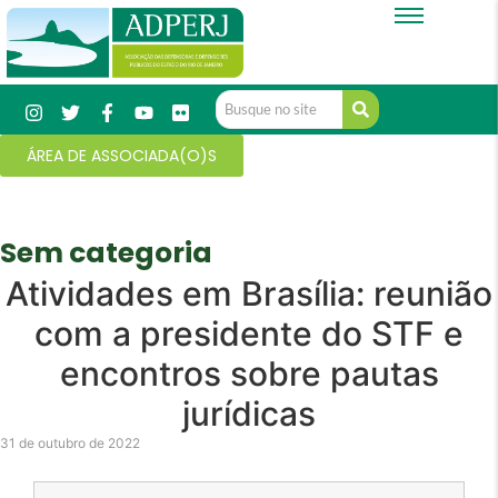
ÁREA DE ASSOCIADA(O)S
Sem categoria
Atividades em Brasília: reunião
com a presidente do STF e
encontros sobre pautas
jurídicas
31 de outubro de 2022