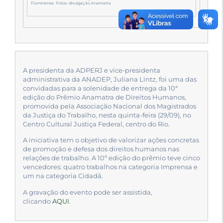
Fluminense. Fotos: divulgação Anamatra
A presidenta da ADPERJ e vice-presidenta
administrativa da ANADEP, Juliana Lintz, foi uma das
convidadas para a solenidade de entrega da 10ª
edição do Prêmio Anamatra de Direitos Humanos,
promovida pela Associação Nacional dos Magistrados
da Justiça do Trabalho, nesta quinta-feira (29/09), no
Centro Cultural Justiça Federal, centro do Rio.
A iniciativa tem o objetivo de valorizar ações concretas
de promoção e defesa dos direitos humanos nas
relações de trabalho. A 10º edição do prêmio teve cinco
vencedores: quatro trabalhos na categoria Imprensa e
um na categoria Cidadã.
A gravação do evento pode ser assistida,
clicando
AQUI
.