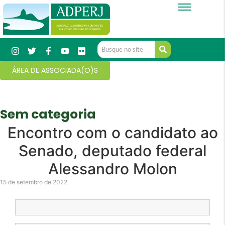
ÁREA DE ASSOCIADA(O)S
Sem categoria
Encontro com o candidato ao
Senado, deputado federal
Alessandro Molon
15 de setembro de 2022