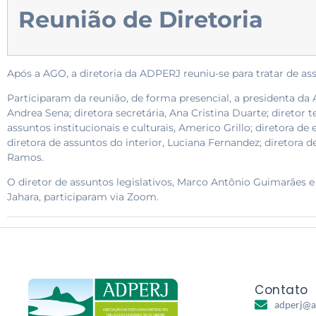
Reunião de Diretoria
Após a AGO, a diretoria da ADPERJ reuniu-se para tratar de ass
Participaram da reunião, de forma presencial, a presidenta da A
Andrea Sena; diretora secretária, Ana Cristina Duarte; diretor t
assuntos institucionais e culturais, Americo Grillo; diretora de
diretora de assuntos do interior, Luciana Fernandez; diretora d
Ramos.
O diretor de assuntos legislativos, Marco Antônio Guimarães e 
Jahara, participaram via Zoom.
Contato
adperj@a