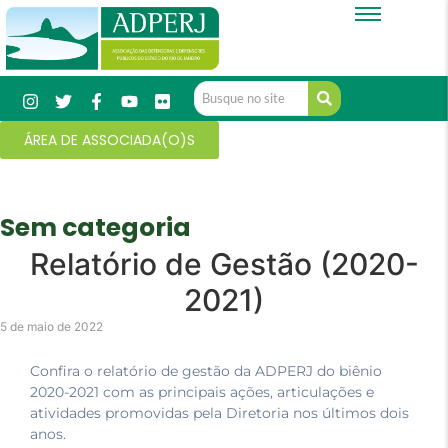
ÁREA DE ASSOCIADA(O)S
Sem categoria
Relatório de Gestão (2020-
2021)
5 de maio de 2022
Confira o relatório de gestão da ADPERJ do biênio
2020-2021 com as principais ações, articulações e
atividades promovidas pela Diretoria nos últimos dois
anos.