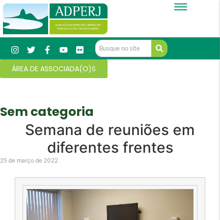
ÁREA DE ASSOCIADA(O)S
Sem categoria
Semana de reuniões em
diferentes frentes
25 de março de 2022