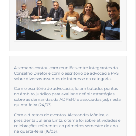
A semana contou com reuniões entre integrantes do
Conselho Diretor e com o escritório de advocacia PVS
sobre diversos assuntos de interesse da categoria.
Com o escritório de advocacia, foram tratados pontos
no âmbito jurídico para avaliar e definir estratégias
sobre as demandas da ADPERJ e associadas(os), nesta
quinta-feira (24/03).
Com a diretora de eventos, Alessandra Mônica, a
presidenta Juliana Lintz, o tema foi sobre atividades e
celebrações referentes ao primeiros semestre do ano
na quarta-feira (16/03).